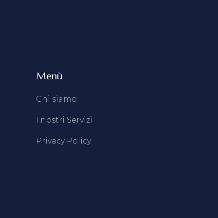
Menù
Chi siamo
I nostri Servizi
Privacy Policy