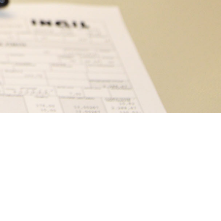
ONTRATTAZIONE
ZIENDALE
ORMAZIONE