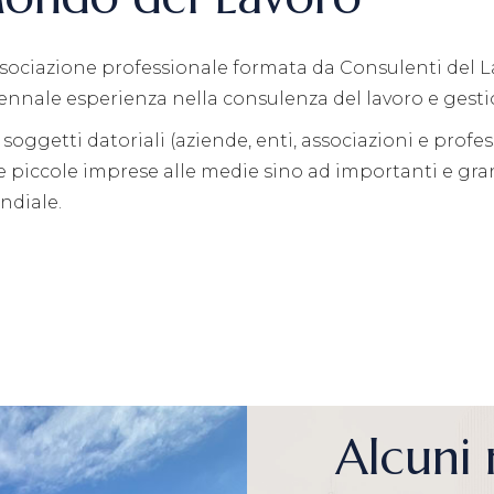
sociazione professionale formata da Consulenti del L
ennale esperienza nella consulenza del lavoro e gesti
soggetti datoriali (aziende, enti, associazioni e profess
e piccole imprese alle medie sino ad importanti e gra
ndiale.
Alcuni 