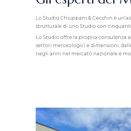
Lo Studio Chiuppani & Cecchin è un'as
strutturale di uno Studio con cinquant
Lo Studio offre la propria consulenza a 
settori merceologici e dimensioni, dall
negli anni nel mercato nazionale e mo