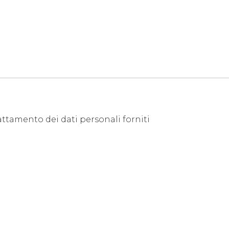
attamento dei dati personali forniti