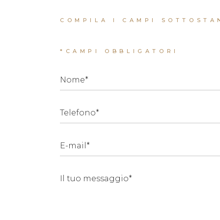
COMPILA I CAMPI SOTTOSTA
*CAMPI OBBLIGATORI