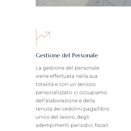
Gestione del Personale
La gestione del personale
viene effettuata nella sua
totalità e con un servizio
personalizzato: ci occupiamo
dell’elaborazione e della
tenuta dei cedolini paga/libro
unico del lavoro, degli
adempimenti periodici, fiscali