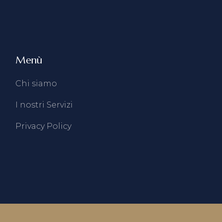
Menù
Chi siamo
I nostri Servizi
Privacy Policy