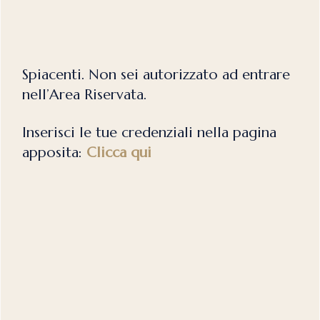
Spiacenti. Non sei autorizzato ad entrare
nell’Area Riservata.
Inserisci le tue credenziali nella pagina
apposita:
Clicca qui