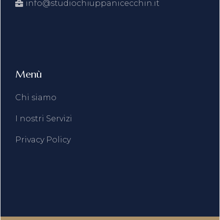
info@studiochiuppanicecchin.it
Menù
Chi siamo
I nostri Servizi
Privacy Policy