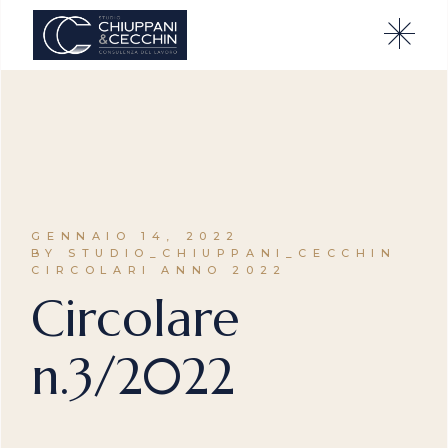
GENNAIO 14, 2022
BY STUDIO_CHIUPPANI_CECCHIN
CIRCOLARI ANNO 2022
Circolare
n.3/2022