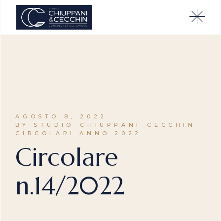
AGOSTO 8, 2022
BY STUDIO_CHIUPPANI_CECCHIN
CIRCOLARI ANNO 2022
Circolare
n.14/2022