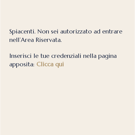
Spiacenti. Non sei autorizzato ad entrare
nell’Area Riservata.
Inserisci le tue credenziali nella pagina
apposita:
Clicca qui