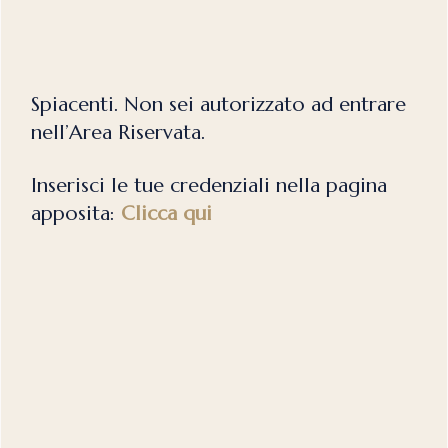
Spiacenti. Non sei autorizzato ad entrare
nell’Area Riservata.
Inserisci le tue credenziali nella pagina
apposita:
Clicca qui