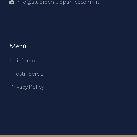
info@studiochiuppanicecchin.it
Menù
Chi siamo
I nostri Servizi
Privacy Policy